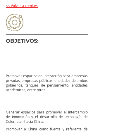
<< Volver a comités
OBJETIVOS:
Promover espacios de interacción para empresas
privadas, empresas públicas, entidades de ambos
gobiernos, tanques de pensamiento, entidades
académicas, entre otras.
Generar espacios para promover el intercambio
de innovación y el desarrollo de tecnología de
Colombian hacia China.
Promover a China como fuente y referente de