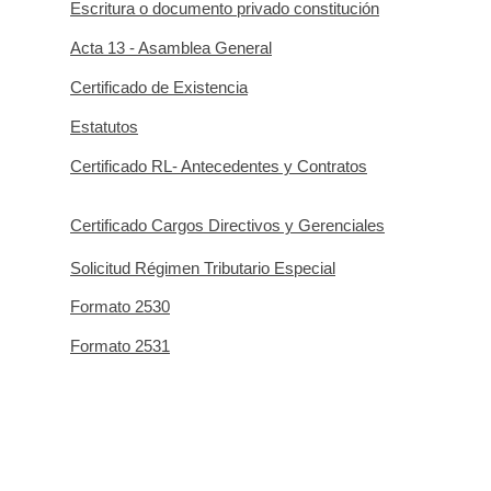
Escritura o documento privado constitución
Acta 13 - Asamblea General
Certificado de Existencia
Estatutos
Certificado RL- Antecedentes y Contratos
Certificado Cargos Directivos y Gerenciales
Solicitud Régimen Tributario Especial
Formato 2530
Formato 2531