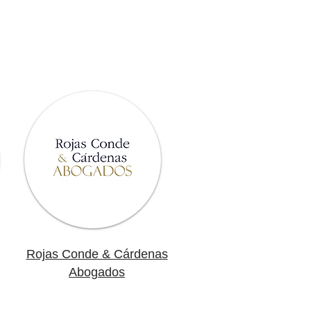
Rojas Conde & Cárdenas
Abogados