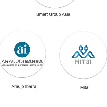
Smart Group Asia
Araujo Ibarra
Mitai