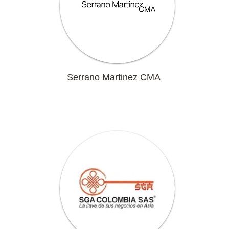
Serrano Martinez CMA