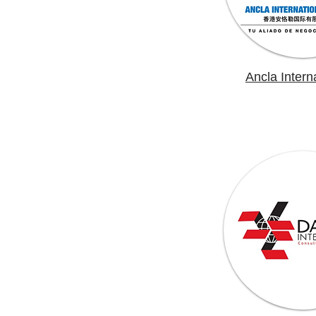
Ancla Intern