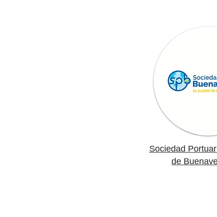
Sociedad Portuar
de Buenave