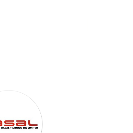
Afiliados
Actividades
Contacto