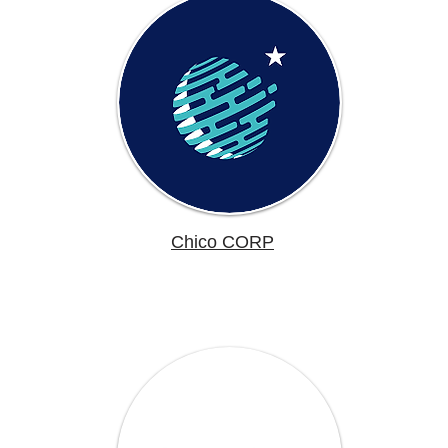
Chico CORP