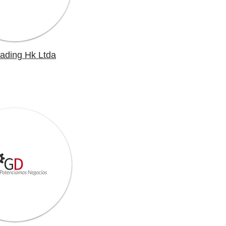
rading Hk Ltda