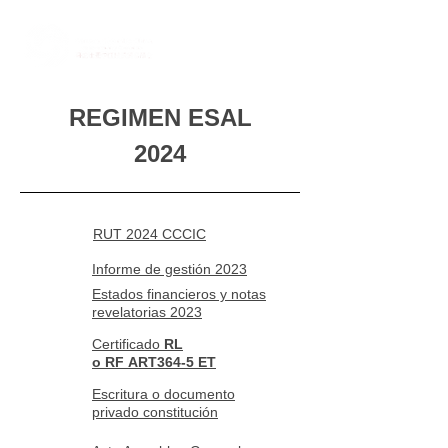
REGIMEN ESAL
2024
RUT 2024 CCCIC
Informe de gestión 2023
Estados financieros y notas
revelatorias 2023
Certificado
RL
o
RF
ART364-5 ET
Escritura o documento
privado constitución