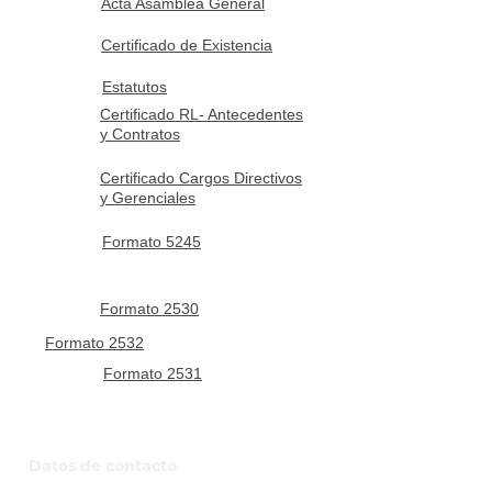
Acta Asamblea General
Certificado de Existencia
Estatutos
Certificado RL- Antecedentes
y Contratos
Certificado Cargos Directivos
y Gerenciales
Formato 5245
Formato 2530
Formato 2532
Formato 2531
Datos de contacto