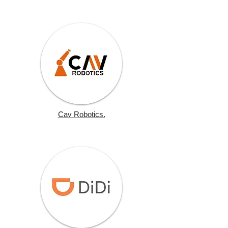
Cav Robotics.