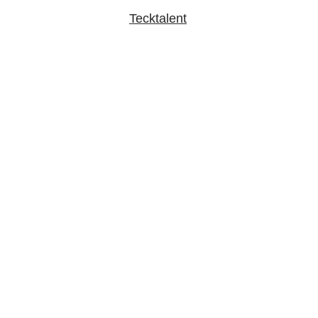
Tecktalent